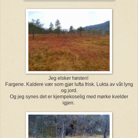
Jeg elsker høsten!
Fargene. Kaldere vær som gjør lufta frisk. Lukta av våt lyng
og jord.
Og jeg synes det er kjempekoselig med mørke kvelder
igjen.