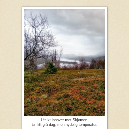
Utsikt innover mot Skjomen.
En litt grå dag, men nydelig temperatur.