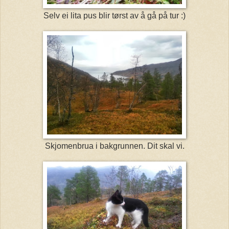
Selv ei lita pus blir tørst av å gå på tur :)
Skjomenbrua i bakgrunnen. Dit skal vi.