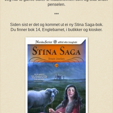
penselen.
***
Siden sist er det og kommet ut ei ny Stina Saga-bok.
Du finner bok 14, Englebarnet, i butikker og kiosker.