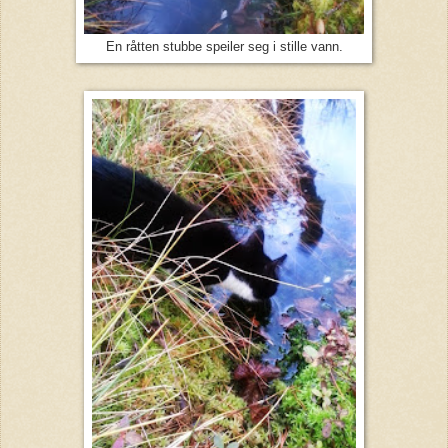
En råtten stubbe speiler seg i stille vann.