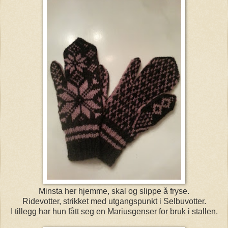
Minsta her hjemme, skal og slippe å fryse.
Ridevotter, strikket med utgangspunkt i Selbuvotter.
I tillegg har hun fått seg en Mariusgenser for bruk i stallen.