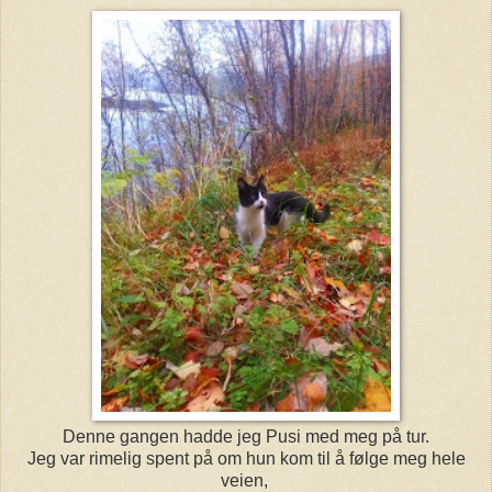
Denne gangen hadde jeg Pusi med meg på tur.
Jeg var rimelig spent på om hun kom til å følge meg hele
veien,