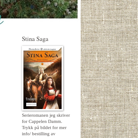
Stina Saga
Serieromanen jeg skriver
for Cappelen Damm.
Trykk på bildet for mer
info/ bestilling av