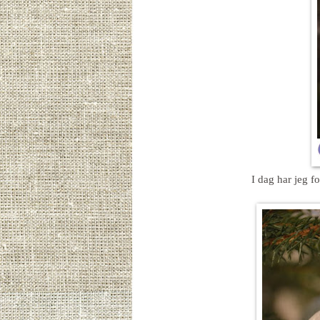
I dag har jeg for