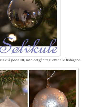
søkt å jobbe litt, men det går tregt etter alle fridagene.