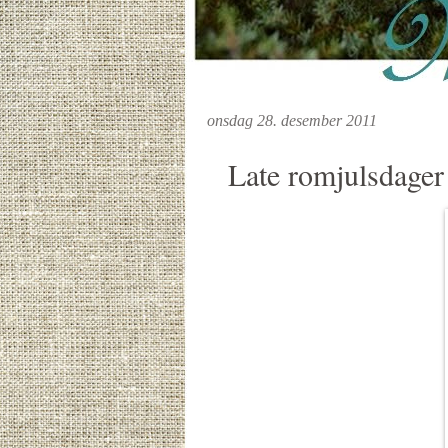
onsdag 28. desember 2011
Late romjulsdager 