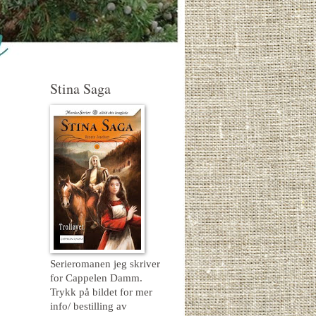
Stina Saga
Serieromanen jeg skriver
for Cappelen Damm.
Trykk på bildet for mer
info/ bestilling av