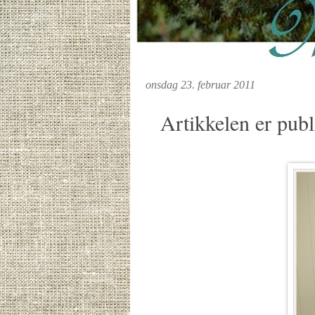
onsdag 23. februar 2011
Artikkelen er publi