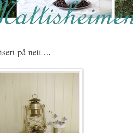
sert på nett ...