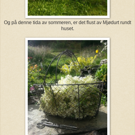
Og på denne tida av sommeren, er det flust av Mjødurt rundt
huset.