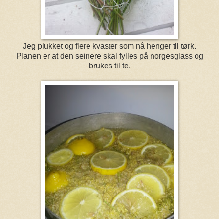
Jeg plukket og flere kvaster som nå henger til tørk.
Planen er at den seinere skal fylles på norgesglass og
brukes til te.