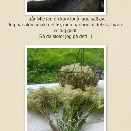
I går fylte jeg en kurv for å lage saft av.
Jeg har aldri smakt det før, men har hørt at det skal være
veldig godt.
Så da stoler jeg på det! =)