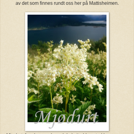
av det som finnes rundt oss her på Mattisheimen.